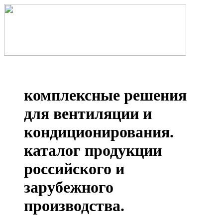
комплексные решения
для вентиляции и
кондиционирования.
каталог продукции
российского и
зарубежного
производства.