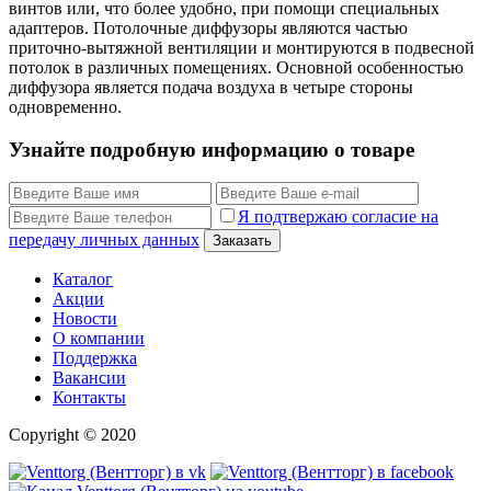
винтов или, что более удобно, при помощи специальных
адаптеров. Потолочные диффузоры являются частью
приточно-вытяжной вентиляции и монтируются в подвесной
потолок в различных помещениях. Основной особенностью
диффузора является подача воздуха в четыре стороны
одновременно.
Узнайте подробную информацию о товаре
Я подтвержаю согласие на
передачу личных данных
Заказать
Каталог
Акции
Новости
О компании
Поддержка
Вакансии
Контакты
Copyright © 2020