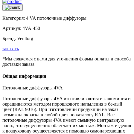
Категория:
4 VA потолочные диффузоры
Артикул:
4VA-450
Бренд:
Venttorg
заказать
*Мы свяжемся с вами для уточнения формы оплаты и способа
доставки заказа
Общая информация
Потолочные диффузоры 4VA
Потолочные диффузоры 4VA изготавливаются из алюминия и
окрашиваются методом порошкового напыления в бе-лый
цвет (RAL 9016). При изготовлении продукции на заказ
возможна окраска в любой цвет по каталогу RAL. Все
потолочные диффузоры 4VA имеют съемную центральную
часть, что существенно облегчает их монтаж. Монтаж изделия
к воздуховоду осуществляется с помощью самонарезающих