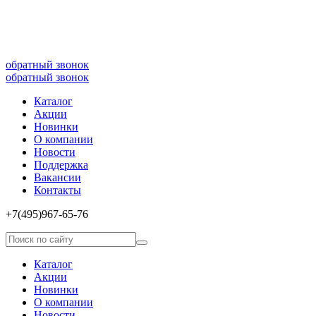
8(499)677­-64-85
обратный звонок
обратный звонок
Каталог
Акции
Новинки
О компании
Новости
Поддержка
Вакансии
Контакты
+7(495)967­-65­-76
Каталог
Акции
Новинки
О компании
Новости