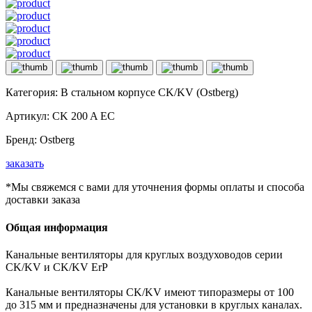
Категория:
В стальном корпусе CK/KV (Ostberg)
Артикул:
CK 200 A EC
Бренд:
Ostberg
заказать
*Мы свяжемся с вами для уточнения формы оплаты и способа
доставки заказа
Общая информация
Канальные вентиляторы для круглых воздуховодов серии
CK/KV и CK/KV ErP
Канальные вентиляторы CK/KV имеют типоразмеры от 100
до 315 мм и предназначены для установки в круглых каналах.