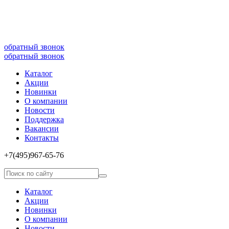
8(499)677­-64-85
обратный звонок
обратный звонок
Каталог
Акции
Новинки
О компании
Новости
Поддержка
Вакансии
Контакты
+7(495)967­-65­-76
Каталог
Акции
Новинки
О компании
Новости