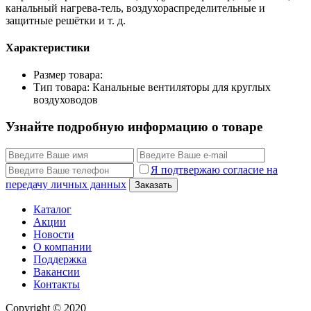
канальный нагрева-тель, воздухораспределительные и
защитные решётки и т. д.
Характеристики
Размер товара:
Тип товара: Канальные вентиляторы для круглых
воздуховодов
Узнайте подробную информацию о товаре
Я подтвержаю согласие на
передачу личных данных
Заказать
Каталог
Акции
Новости
О компании
Поддержка
Вакансии
Контакты
Copyright © 2020