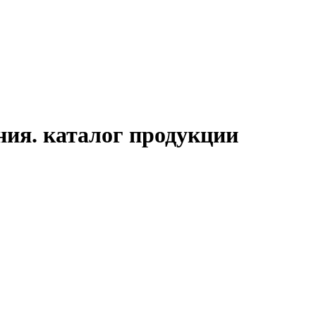
ия. каталог продукции