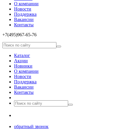
О компании
Новости
Поддержка
Вакансии
Контакты
+7(495)967­-65­-76
Каталог
Акции
Новинки
О компании
Новости
Поддержка
Вакансии
Контакты
8(499)677­-64-85
обратный звонок