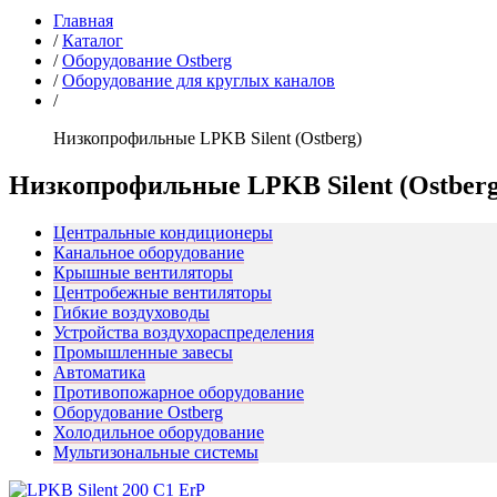
Главная
/
Каталог
/
Оборудование Ostberg
/
Оборудование для круглых каналов
/
Низкопрофильные LPKB Silent (Ostberg)
Низкопрофильные LPKB Silent (Ostberg
Центральные кондиционеры
Канальное оборудование
Крышные вентиляторы
Центробежные вентиляторы
Гибкие воздуховоды
Устройства воздухораспределения
Промышленные завесы
Автоматика
Противопожарное оборудование
Оборудование Ostberg
Холодильное оборудование
Мультизональные системы