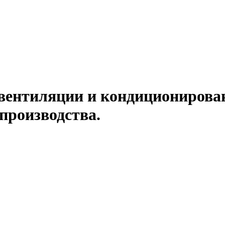
вентиляции и кондиционирован
производства.