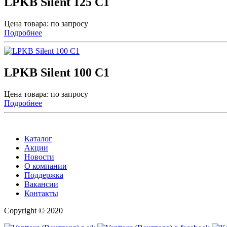
LPKB Silent 125 C1
Цена товара: по запросу
Подробнее
LPKB Silent 100 C1
Цена товара: по запросу
Подробнее
Каталог
Акции
Новости
О компании
Поддержка
Вакансии
Контакты
Copyright © 2020