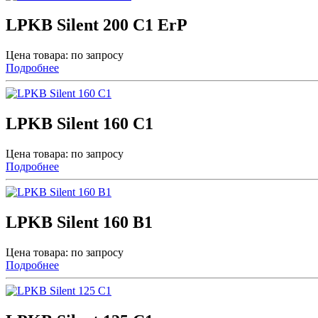
LPKB Silent 200 C1 ErP
Цена товара: по запросу
Подробнее
LPKB Silent 160 C1
Цена товара: по запросу
Подробнее
LPKB Silent 160 B1
Цена товара: по запросу
Подробнее