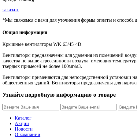
заказать
*Мы свяжемся с вами для уточнения формы оплаты и способа д
Общая информация
Крышные вентиляторы WK 63/45-4D.
Вентиляторы предназначены для удаления из помещений возду
качества не выше агрессивности воздуха, имеющих температур
твердых примесей не более 100мг/м3.
Вентиляторы применяются для непосредственной установки на
общественных зданий. Вентиляторы предназначены для наружн
Узнайте подробную информацию о товаре
Каталог
Акции
Новости
О компании