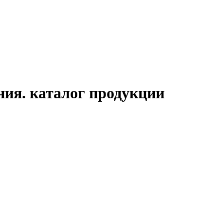
ия. каталог продукции