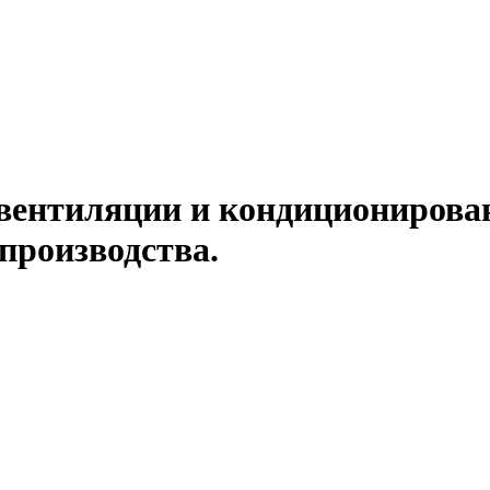
вентиляции и кондиционирован
производства.