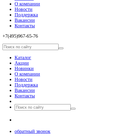
О компании
Новости
Поддержка
Вакансии
Контакты
+7(495)967­-65­-76
Каталог
Акции
Новинки
О компании
Новости
Поддержка
Вакансии
Контакты
8(499)677­-64-85
обратный звонок