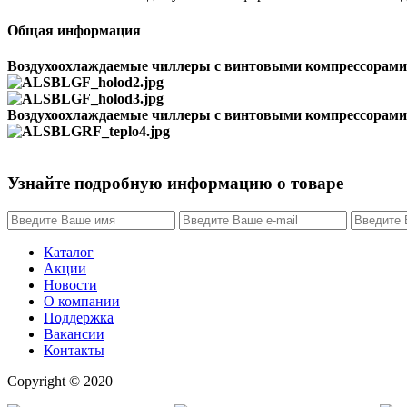
Общая информация
Воздухоохлаждаемые чиллеры с винтовыми компрессорами 
Воздухоохлаждаемые чиллеры с винтовыми компрессорами.
Узнайте подробную информацию о товаре
Каталог
Акции
Новости
О компании
Поддержка
Вакансии
Контакты
Copyright © 2020