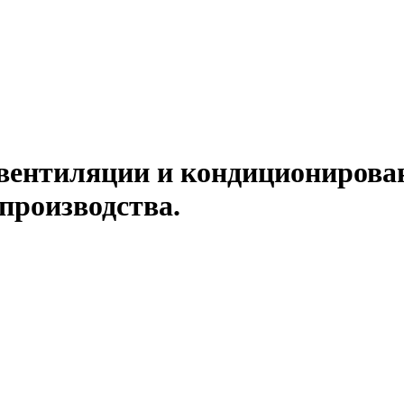
вентиляции и кондиционирован
производства.