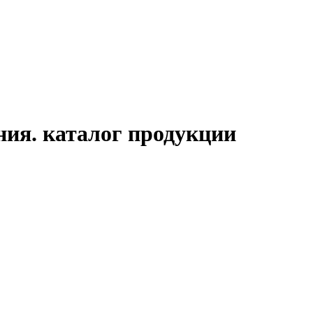
ия. каталог продукции