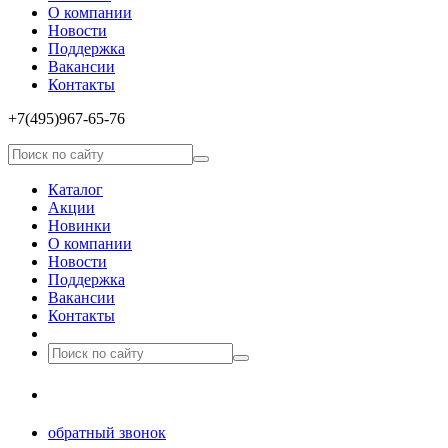
О компании
Новости
Поддержка
Вакансии
Контакты
+7(495)967­-65­-76
Каталог
Акции
Новинки
О компании
Новости
Поддержка
Вакансии
Контакты
8(499)677­-64-85
обратный звонок