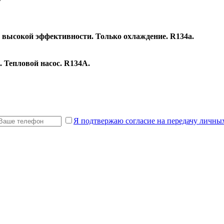
высокой эффективности. Только охлаждение. R134а.
 Тепловой насос. R134А.
Я подтвержаю согласие на передачу личны