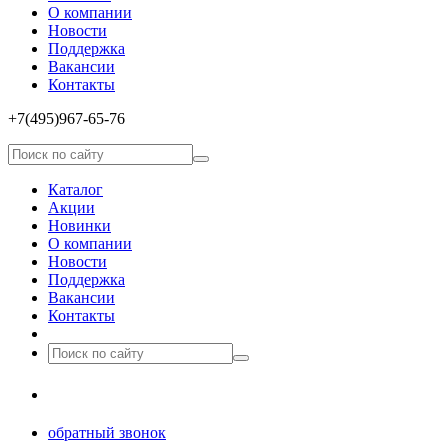
О компании
Новости
Поддержка
Вакансии
Контакты
+7(495)967­-65­-76
Каталог
Акции
Новинки
О компании
Новости
Поддержка
Вакансии
Контакты
8(499)677­-64-85
обратный звонок