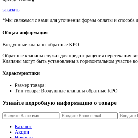
заказать
*Мы свяжемся с вами для уточнения формы оплаты и способа д
Общая информация
Воздушные клапаны обратные KPO
Обратные клапаны служат для предотвращения перетекания во
Клапаны могут быть установлены в горизонтальном участке во
Характеристики
Размер товара:
Тип товара: Воздушные клапаны обратные KPO
Узнайте подробную информацию о товаре
Каталог
Акции
Новости