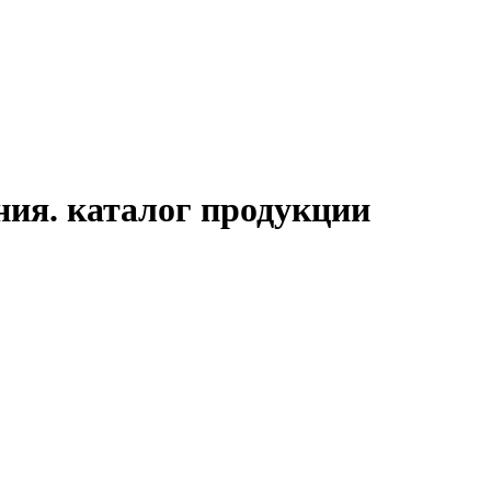
ия. каталог продукции