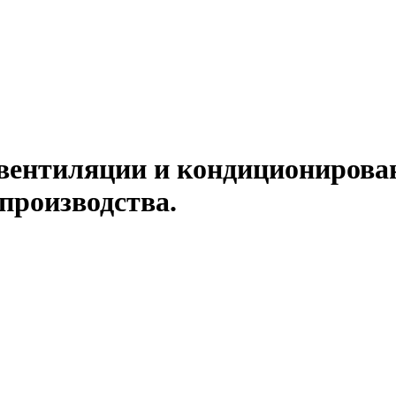
вентиляции и кондиционирован
производства.