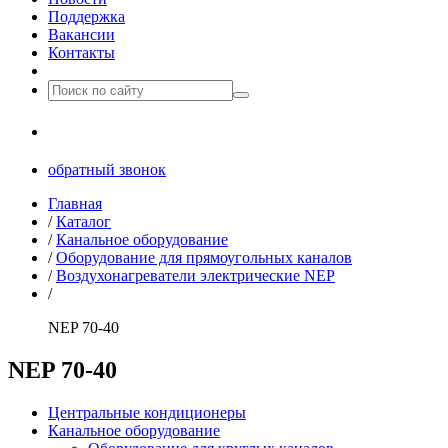
Поддержка
Вакансии
Контакты
8(499)677­-64-85
обратный звонок
Главная
/
Каталог
/
Канальное оборудование
/
Оборудование для прямоугольных каналов
/
Воздухонагреватели электрические NEP
/
NEP 70-40
NEP 70-40
Центральные кондиционеры
Канальное оборудование