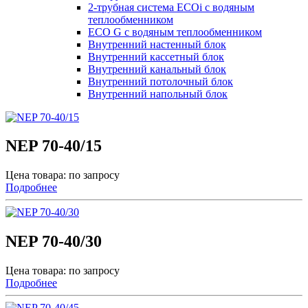
2-трубная система ECOi с водяным
теплообменником
ECO G с водяным теплообменником
Внутренний настенный блок
Внутренний кассетный блок
Внутренний канальный блок
Внутренний потолочный блок
Внутренний напольный блок
NEP 70-40/15
Цена товара: по запросу
Подробнее
NEP 70-40/30
Цена товара: по запросу
Подробнее