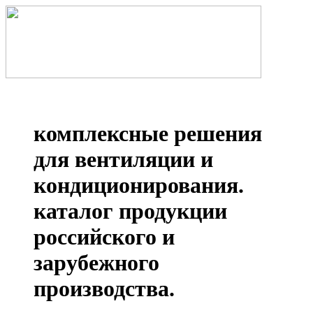
комплексные решения
для вентиляции и
кондиционирования.
каталог продукции
российского и
зарубежного
производства.