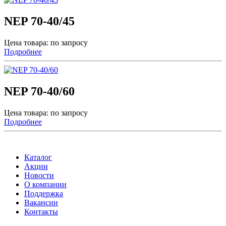
NEP 70-40/45
Цена товара: по запросу
Подробнее
NEP 70-40/60
Цена товара: по запросу
Подробнее
Каталог
Акции
Новости
О компании
Поддержка
Вакансии
Контакты