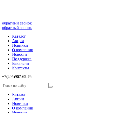
8(499)677­-64-85
обратный звонок
обратный звонок
Каталог
Акции
Новинки
О компании
Новости
Поддержка
Вакансии
Контакты
+7(495)967­-65­-76
Каталог
Акции
Новинки
О компании
Новости