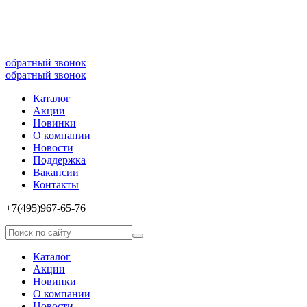
8(499)677­-64-85
обратный звонок
обратный звонок
Каталог
Акции
Новинки
О компании
Новости
Поддержка
Вакансии
Контакты
+7(495)967­-65­-76
Каталог
Акции
Новинки
О компании
Новости