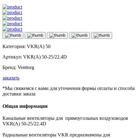
Категория:
VKR(A) 50
Артикул:
VKR(A) 50-25/22.4D
Бренд:
Venttorg
заказать
*Мы свяжемся с вами для уточнения формы оплаты и способа
доставки заказа
Общая информация
Канальные вентиляторы для прямоугольных воздуховодов
VKR(A) 50-25/22.4D
Радиальные вентиляторы VKR предназначены для