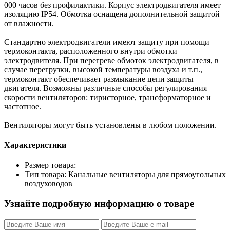
000 часов без профилактики. Корпус электродвигателя имеет
изоляцию IP54. Обмотка оснащена дополнительной защитой
от влажности.
Стандартно электродвигатели имеют защиту при помощи
термоконтакта, расположенного внутри обмотки
электродвителя. При перегреве обмоток электродвигателя, в
случае перегрузки, высокой температуры воздуха и т.п.,
термоконтакт обеспечивает размыкание цепи защиты
двигателя. Возможны различные способы регулирования
скорости вентиляторов: тиристорное, трансформаторное и
частотное.
Вентиляторы могут быть установлены в любом положении.
Характеристики
Размер товара:
Тип товара: Канальные вентиляторы для прямоугольных
воздуховодов
Узнайте подробную информацию о товаре