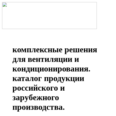
комплексные решения
для вентиляции и
кондиционирования.
каталог продукции
российского и
зарубежного
производства.