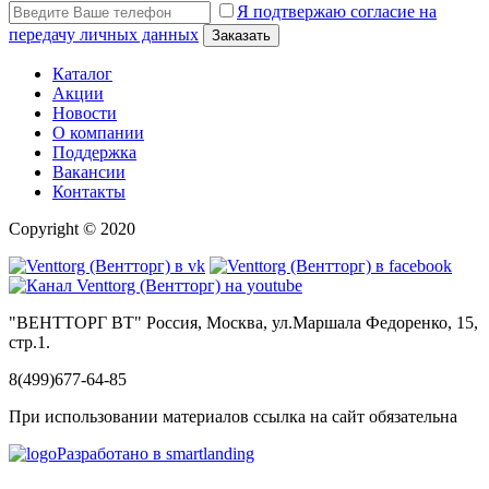
Я подтвержаю согласие на
передачу личных данных
Заказать
Каталог
Акции
Новости
О компании
Поддержка
Вакансии
Контакты
Copyright © 2020
"ВЕНТТОРГ ВТ" Россия, Москва, ул.Маршала Федоренко, 15,
стр.1.
8(499)677­-64­-85
При использовании материалов ссылка на сайт обязательна
Разработано в smartlanding