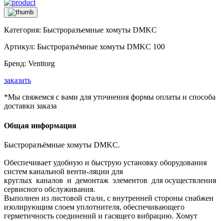
Категория:
Быстроразъемные хомуты DMKC
Артикул:
Быстроразъёмные хомуты DMKC 100
Бренд:
Venttorg
заказать
*Мы свяжемся с вами для уточнения формы оплаты и способа
доставки заказа
Общая информация
Быстроразъёмные хомуты DMKC.
Обеспечивает удобную и быструю установку оборудования
систем канальной венти-ляции для
круглых каналов и демонтаж элементов для осуществления
сервисного обслуживания.
Выполнен из листовой стали, с внутренней стороны снабжен
изолирующим слоем уплотнителя, обеспечивающего
герметичность соединений и гасящего вибрацию. Хомут