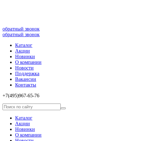
8(499)677­-64-85
обратный звонок
обратный звонок
Каталог
Акции
Новинки
О компании
Новости
Поддержка
Вакансии
Контакты
+7(495)967­-65­-76
Каталог
Акции
Новинки
О компании
Новости