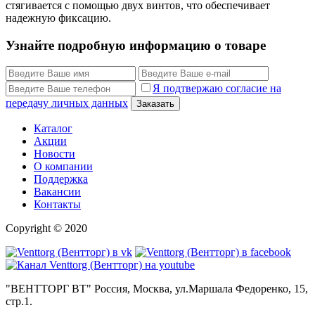
стягивается с помощью двух винтов, что обеспечивает
надежную фиксацию.
Узнайте подробную информацию о товаре
Я подтвержаю согласие на
передачу личных данных
Заказать
Каталог
Акции
Новости
О компании
Поддержка
Вакансии
Контакты
Copyright © 2020
"ВЕНТТОРГ ВТ" Россия, Москва, ул.Маршала Федоренко, 15,
стр.1.