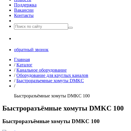
Поддержка
Вакансии
Контакты
8(499)677­-64-85
обратный звонок
Главная
/
Каталог
/
Канальное оборудование
/
Оборудование для круглых каналов
/
Быстроразъемные хомуты DMKC
/
Быстроразъёмные хомуты DMKC 100
Быстроразъёмные хомуты DMKC 100
Быстроразъёмные хомуты DMKC 100