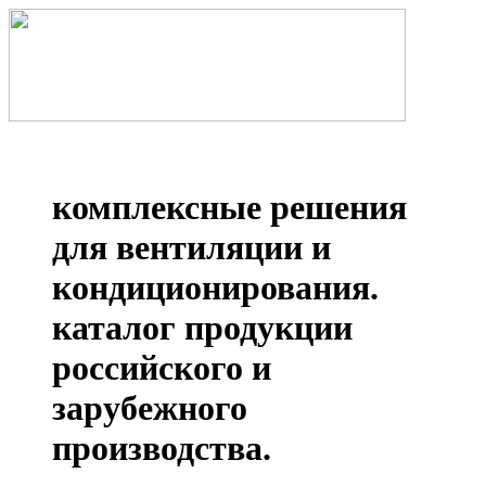
комплексные решения
для вентиляции и
кондиционирования.
каталог продукции
российского и
зарубежного
производства.